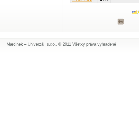
Marcinek – Univerzál, s.r.o., © 2011 Všetky práva vyhradené