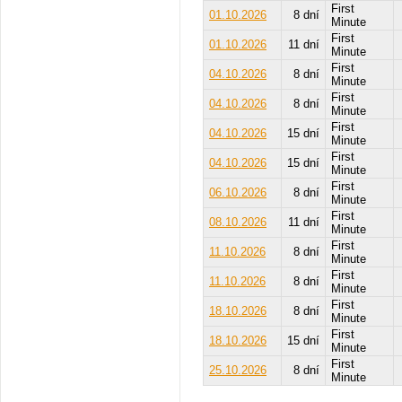
First
01.10.2026
8 dní
Minute
First
01.10.2026
11 dní
Minute
First
04.10.2026
8 dní
Minute
First
04.10.2026
8 dní
Minute
First
04.10.2026
15 dní
Minute
First
04.10.2026
15 dní
Minute
First
06.10.2026
8 dní
Minute
First
08.10.2026
11 dní
Minute
First
11.10.2026
8 dní
Minute
First
11.10.2026
8 dní
Minute
First
18.10.2026
8 dní
Minute
First
18.10.2026
15 dní
Minute
First
25.10.2026
8 dní
Minute