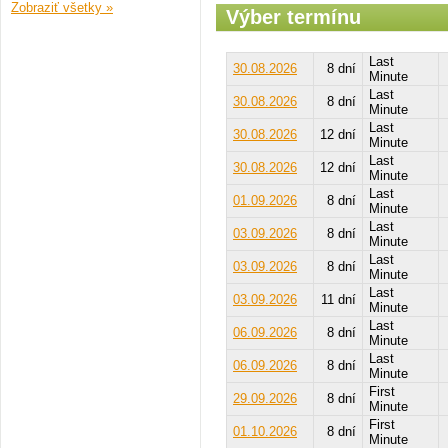
Zobraziť všetky »
Výber termínu
Last
30.08.2026
8 dní
Minute
Last
30.08.2026
8 dní
Minute
Last
30.08.2026
12 dní
Minute
Last
30.08.2026
12 dní
Minute
Last
01.09.2026
8 dní
Minute
Last
03.09.2026
8 dní
Minute
Last
03.09.2026
8 dní
Minute
Last
03.09.2026
11 dní
Minute
Last
06.09.2026
8 dní
Minute
Last
06.09.2026
8 dní
Minute
First
29.09.2026
8 dní
Minute
First
01.10.2026
8 dní
Minute