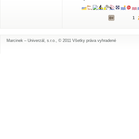
1
Marcinek – Univerzál, s.r.o., © 2011 Všetky práva vyhradené